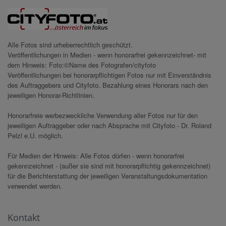
Alle Fotos sind urheberrechtlich geschützt.
Veröffentlichungen in Medien - wenn honorarfrei gekennzeichnet- mit
dem Hinweis: Foto:©Name des Fotografen/cityfoto
Veröffentlichungen bei honorarpflichtigen Fotos nur mit Einverständnis
des Auftraggebers und Cityfoto. Bezahlung eines Honorars nach den
jeweiligen Honorar-Richtlinien.
Honorarfreie werbezweckliche Verwendung aller Fotos nur für den
jeweiligen Auftraggeber oder nach Absprache mit Cityfoto - Dr. Roland
Pelzl e.U. möglich.
Für Medien der Hinweis: Alle Fotos dürfen - wenn honorarfrei
gekennzeichnet - (außer sie sind mit honorarpflichtig gekennzeichnet)
für die Berichterstattung der jeweiligen Veranstaltungsdokumentation
verwendet werden.
Kontakt