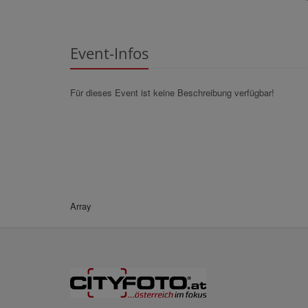
Event-Infos
Für dieses Event ist keine Beschreibung verfügbar!
Array