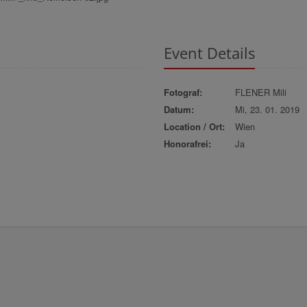
Event Details
Fotograf:
FLENER Mili
Datum:
Mi, 23. 01. 2019
Location / Ort:
Wien
Honorafrei:
Ja