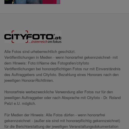
Alle Fotos sind urheberrechtlich geschützt.
Veröffentlichungen in Medien - wenn honorarfrei gekennzeichnet- mit
dem Hinweis: Foto:©Name des Fotografen/cityfoto
Veröffentlichungen bei honorarpflichtigen Fotos nur mit Einverständnis
des Auftraggebers und Cityfoto. Bezahlung eines Honorars nach den
jeweiligen Honorar-Richtlinien.
Honorarfreie werbezweckliche Verwendung aller Fotos nur für den
jeweiligen Auftraggeber oder nach Absprache mit Cityfoto - Dr. Roland
Pelzl e.U. möglich.
Für Medien der Hinweis: Alle Fotos dürfen - wenn honorarfrei
gekennzeichnet - (außer sie sind mit honorarpflichtig gekennzeichnet)
für die Berichterstattung der jeweiligen Veranstaltungsdokumentation