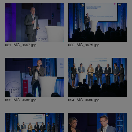
021 IMG_9667.jpg
022 IMG_9675.jpg
023 IMG_9682.jpg
024 IMG_9686.jpg