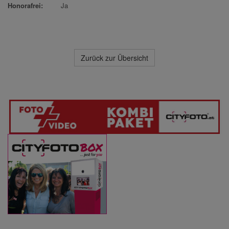
Honorafrei:
Ja
Zurück zur Übersicht