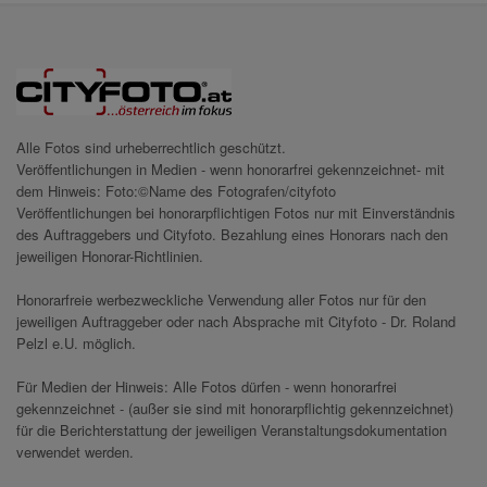
Alle Fotos sind urheberrechtlich geschützt.
Veröffentlichungen in Medien - wenn honorarfrei gekennzeichnet- mit
dem Hinweis: Foto:©Name des Fotografen/cityfoto
Veröffentlichungen bei honorarpflichtigen Fotos nur mit Einverständnis
des Auftraggebers und Cityfoto. Bezahlung eines Honorars nach den
jeweiligen Honorar-Richtlinien.
Honorarfreie werbezweckliche Verwendung aller Fotos nur für den
jeweiligen Auftraggeber oder nach Absprache mit Cityfoto - Dr. Roland
Pelzl e.U. möglich.
Für Medien der Hinweis: Alle Fotos dürfen - wenn honorarfrei
gekennzeichnet - (außer sie sind mit honorarpflichtig gekennzeichnet)
für die Berichterstattung der jeweiligen Veranstaltungsdokumentation
verwendet werden.