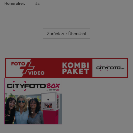
Honorafrei:
Ja
Zurück zur Übersicht