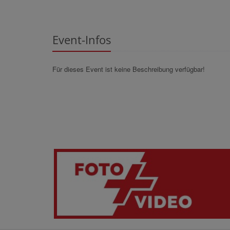
Event-Infos
Für dieses Event ist keine Beschreibung verfügbar!