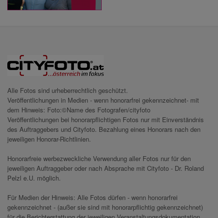
Alle Fotos sind urheberrechtlich geschützt.
Veröffentlichungen in Medien - wenn honorarfrei gekennzeichnet- mit
dem Hinweis: Foto:©Name des Fotografen/cityfoto
Veröffentlichungen bei honorarpflichtigen Fotos nur mit Einverständnis
des Auftraggebers und Cityfoto. Bezahlung eines Honorars nach den
jeweiligen Honorar-Richtlinien.
Honorarfreie werbezweckliche Verwendung aller Fotos nur für den
jeweiligen Auftraggeber oder nach Absprache mit Cityfoto - Dr. Roland
Pelzl e.U. möglich.
Für Medien der Hinweis: Alle Fotos dürfen - wenn honorarfrei
gekennzeichnet - (außer sie sind mit honorarpflichtig gekennzeichnet)
für die Berichterstattung der jeweiligen Veranstaltungsdokumentation