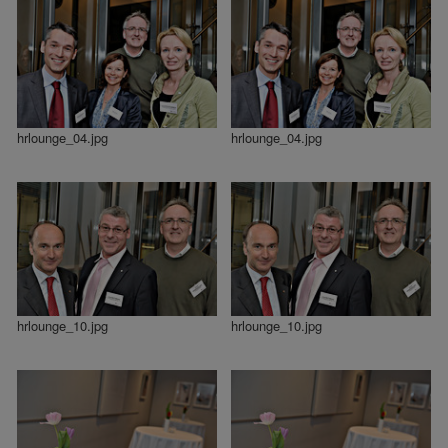
hrlounge_04.jpg
hrlounge_04.jpg
hrlounge_10.jpg
hrlounge_10.jpg