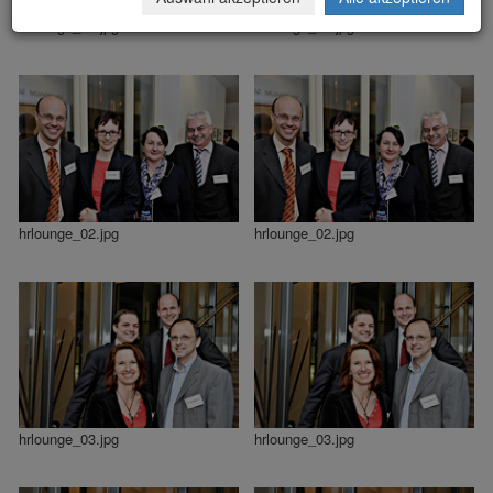
hrlounge_01.jpg
hrlounge_01.jpg
hrlounge_02.jpg
hrlounge_02.jpg
hrlounge_03.jpg
hrlounge_03.jpg