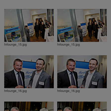
hrlounge_15.jpg
hrlounge_15.jpg
hrlounge_16.jpg
hrlounge_16.jpg