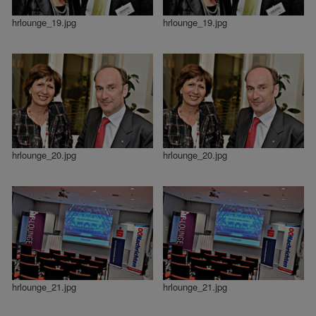
hrlounge_19.jpg
hrlounge_19.jpg
hrlounge_20.jpg
hrlounge_20.jpg
hrlounge_21.jpg
hrlounge_21.jpg