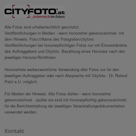
Alle Fotos sind urheberrechtlich geschützt.
Veröffentlichungen in Medien - wenn honorarfrei gekennzeichnet- mit
dem Hinweis: Foto:©Name des Fotografen/cityfoto
Veröffentlichungen bei honorarpflichtigen Fotos nur mit Einverständnis
des Auftraggebers und Cityfoto. Bezahlung eines Honorars nach den
jeweiligen Honorar-Richtlinien.
Honorarfreie werbezweckliche Verwendung aller Fotos nur für den
jeweiligen Auftraggeber oder nach Absprache mit Cityfoto - Dr. Roland
Pelzl e.U. möglich.
Für Medien der Hinweis: Alle Fotos dürfen - wenn honorarfrei
gekennzeichnet - (außer sie sind mit honorarpflichtig gekennzeichnet)
für die Berichterstattung der jeweiligen Veranstaltungsdokumentation
verwendet werden.
Kontakt