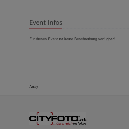
Event-Infos
Für dieses Event ist keine Beschreibung verfügbar!
Array