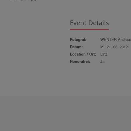
Event Details
Fotograf:
WENTER Andrea
Datum:
Mi, 21. 03. 2012
Location / Ort:
Linz
Honorafrei:
Ja