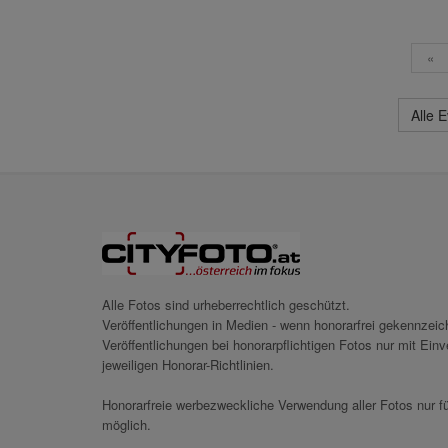
«
Alle 
Alle Fotos sind urheberrechtlich geschützt.
Veröffentlichungen in Medien - wenn honorarfrei gekennzei
Veröffentlichungen bei honorarpflichtigen Fotos nur mit Ei
jeweiligen Honorar-Richtlinien.
Honorarfreie werbezweckliche Verwendung aller Fotos nur fü
möglich.