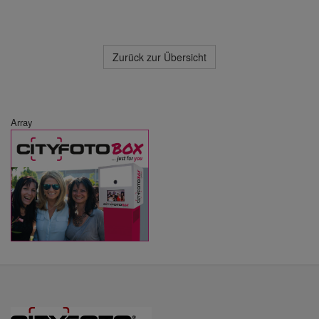
Zurück zur Übersicht
Array