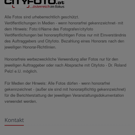
Alle Fotos sind urheberrechtlich geschützt.
Veröffentlichungen in Medien - wenn honorarfrei gekennzeichnet- mit
dem Hinweis: Foto:©Name des Fotografen/cityfoto
Veröffentlichungen bei honorarpflichtigen Fotos nur mit Einverständnis
des Auftraggebers und Cityfoto. Bezahlung eines Honorars nach den
jeweiligen Honorar-Richtlinien.
Honorarfreie werbezweckliche Verwendung aller Fotos nur für den
jeweiligen Auftraggeber oder nach Absprache mit Cityfoto - Dr. Roland
Pelzl e.U. möglich.
Für Medien der Hinweis: Alle Fotos dürfen - wenn honorarfrei
gekennzeichnet - (außer sie sind mit honorarpflichtig gekennzeichnet)
für die Berichterstattung der jeweiligen Veranstaltungsdokumentation
verwendet werden.
Kontakt