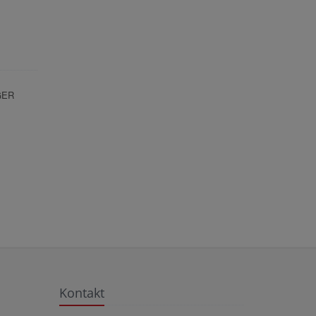
GER
Kontakt