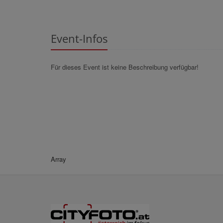
Event-Infos
Für dieses Event ist keine Beschreibung verfügbar!
Array