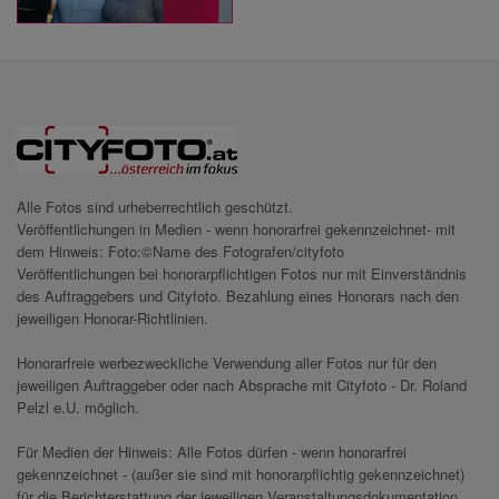
Alle Fotos sind urheberrechtlich geschützt.
Veröffentlichungen in Medien - wenn honorarfrei gekennzeichnet- mit
dem Hinweis: Foto:©Name des Fotografen/cityfoto
Veröffentlichungen bei honorarpflichtigen Fotos nur mit Einverständnis
des Auftraggebers und Cityfoto. Bezahlung eines Honorars nach den
jeweiligen Honorar-Richtlinien.
Honorarfreie werbezweckliche Verwendung aller Fotos nur für den
jeweiligen Auftraggeber oder nach Absprache mit Cityfoto - Dr. Roland
Pelzl e.U. möglich.
Für Medien der Hinweis: Alle Fotos dürfen - wenn honorarfrei
gekennzeichnet - (außer sie sind mit honorarpflichtig gekennzeichnet)
für die Berichterstattung der jeweiligen Veranstaltungsdokumentation