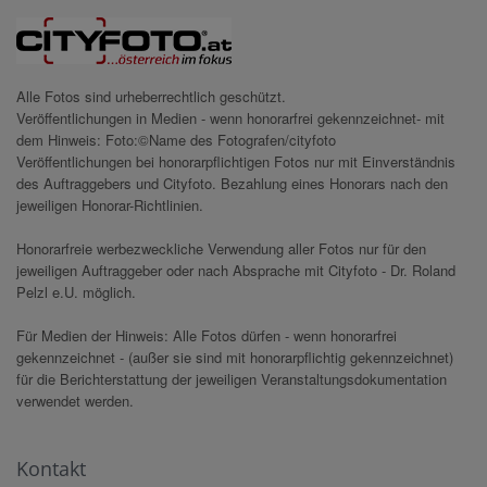
Alle Fotos sind urheberrechtlich geschützt.
Veröffentlichungen in Medien - wenn honorarfrei gekennzeichnet- mit
dem Hinweis: Foto:©Name des Fotografen/cityfoto
Veröffentlichungen bei honorarpflichtigen Fotos nur mit Einverständnis
des Auftraggebers und Cityfoto. Bezahlung eines Honorars nach den
jeweiligen Honorar-Richtlinien.
Honorarfreie werbezweckliche Verwendung aller Fotos nur für den
jeweiligen Auftraggeber oder nach Absprache mit Cityfoto - Dr. Roland
Pelzl e.U. möglich.
Für Medien der Hinweis: Alle Fotos dürfen - wenn honorarfrei
gekennzeichnet - (außer sie sind mit honorarpflichtig gekennzeichnet)
für die Berichterstattung der jeweiligen Veranstaltungsdokumentation
verwendet werden.
Kontakt