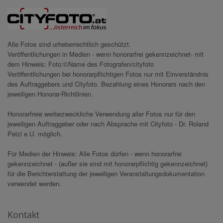
Alle Fotos sind urheberrechtlich geschützt.
Veröffentlichungen in Medien - wenn honorarfrei gekennzeichnet- mit
dem Hinweis: Foto:©Name des Fotografen/cityfoto
Veröffentlichungen bei honorarpflichtigen Fotos nur mit Einverständnis
des Auftraggebers und Cityfoto. Bezahlung eines Honorars nach den
jeweiligen Honorar-Richtlinien.
Honorarfreie werbezweckliche Verwendung aller Fotos nur für den
jeweiligen Auftraggeber oder nach Absprache mit Cityfoto - Dr. Roland
Pelzl e.U. möglich.
Für Medien der Hinweis: Alle Fotos dürfen - wenn honorarfrei
gekennzeichnet - (außer sie sind mit honorarpflichtig gekennzeichnet)
für die Berichterstattung der jeweiligen Veranstaltungsdokumentation
verwendet werden.
Kontakt