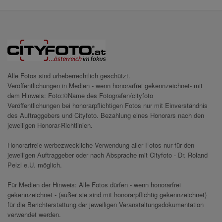
Alle Fotos sind urheberrechtlich geschützt.
Veröffentlichungen in Medien - wenn honorarfrei gekennzeichnet- mit
dem Hinweis: Foto:©Name des Fotografen/cityfoto
Veröffentlichungen bei honorarpflichtigen Fotos nur mit Einverständnis
des Auftraggebers und Cityfoto. Bezahlung eines Honorars nach den
jeweiligen Honorar-Richtlinien.
Honorarfreie werbezweckliche Verwendung aller Fotos nur für den
jeweiligen Auftraggeber oder nach Absprache mit Cityfoto - Dr. Roland
Pelzl e.U. möglich.
Für Medien der Hinweis: Alle Fotos dürfen - wenn honorarfrei
gekennzeichnet - (außer sie sind mit honorarpflichtig gekennzeichnet)
für die Berichterstattung der jeweiligen Veranstaltungsdokumentation
verwendet werden.