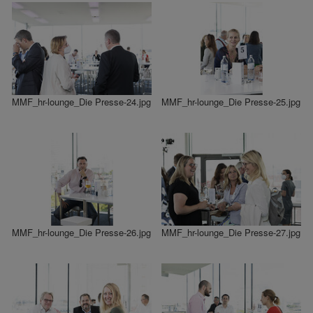
MMF_hr-lounge_Die Presse-24.jpg
MMF_hr-lounge_Die Presse-25.jpg
MMF_hr-lounge_Die Presse-26.jpg
MMF_hr-lounge_Die Presse-27.jpg