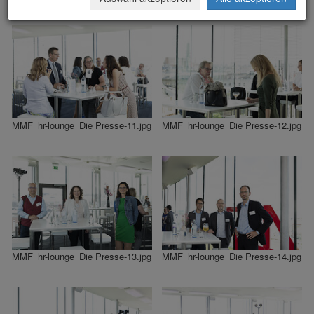
MMF_hr-lounge_Die Presse-11.jpg
MMF_hr-lounge_Die Presse-12.jpg
MMF_hr-lounge_Die Presse-13.jpg
MMF_hr-lounge_Die Presse-14.jpg