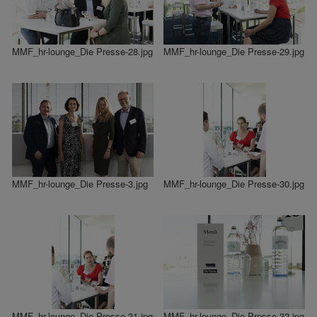
MMF_hr-lounge_Die Presse-28.jpg
MMF_hr-lounge_Die Presse-29.jpg
MMF_hr-lounge_Die Presse-3.jpg
MMF_hr-lounge_Die Presse-30.jpg
MMF_hr-lounge_Die Presse-31.jpg
MMF_hr-lounge_Die Presse-32.jpg