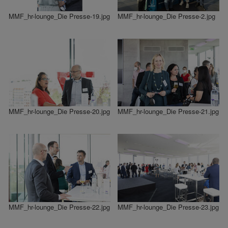
MMF_hr-lounge_Die Presse-19.jpg
MMF_hr-lounge_Die Presse-2.jpg
MMF_hr-lounge_Die Presse-20.jpg
MMF_hr-lounge_Die Presse-21.jpg
MMF_hr-lounge_Die Presse-22.jpg
MMF_hr-lounge_Die Presse-23.jpg