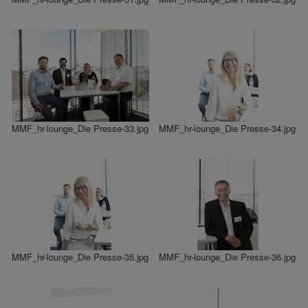
MMF_hr-lounge_Die Presse-33.jpg
MMF_hr-lounge_Die Presse-34.jpg
MMF_hr-lounge_Die Presse-35.jpg
MMF_hr-lounge_Die Presse-36.jpg