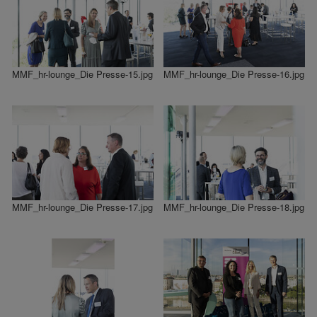
MMF_hr-lounge_Die Presse-15.jpg
MMF_hr-lounge_Die Presse-16.jpg
MMF_hr-lounge_Die Presse-17.jpg
MMF_hr-lounge_Die Presse-18.jpg