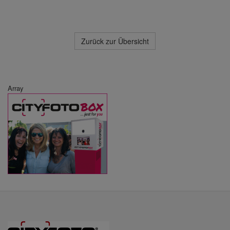
Zurück zur Übersicht
Array