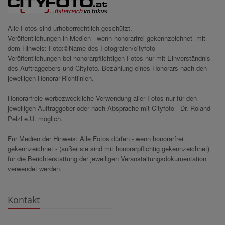
Alle Fotos sind urheberrechtlich geschützt.
Veröffentlichungen in Medien - wenn honorarfrei gekennzeichnet- mit
dem Hinweis: Foto:©Name des Fotografen/cityfoto
Veröffentlichungen bei honorarpflichtigen Fotos nur mit Einverständnis
des Auftraggebers und Cityfoto. Bezahlung eines Honorars nach den
jeweiligen Honorar-Richtlinien.
Honorarfreie werbezweckliche Verwendung aller Fotos nur für den
jeweiligen Auftraggeber oder nach Absprache mit Cityfoto - Dr. Roland
Pelzl e.U. möglich.
Für Medien der Hinweis: Alle Fotos dürfen - wenn honorarfrei
gekennzeichnet - (außer sie sind mit honorarpflichtig gekennzeichnet)
für die Berichterstattung der jeweiligen Veranstaltungsdokumentation
verwendet werden.
Kontakt