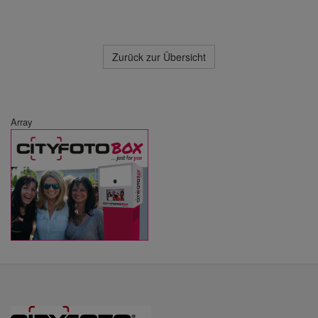
Zurück zur Übersicht
Array