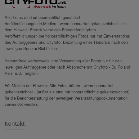
Alle Fotos sind urheberrechtlich geschützt.
Veröffentlichungen in Medien - wenn honorarfrei gekennzeichnet- mit
dem Hinweis: Foto:©Name des Fotografen/cityfoto
Veröffentlichungen bei honorarpflichtigen Fotos nur mit Einverständnis
des Auftraggebers und Cityfoto. Bezahlung eines Honorars nach den
jeweiligen Honorar-Richtlinien.
Honorarfreie werbezweckliche Verwendung aller Fotos nur für den
jeweiligen Auftraggeber oder nach Absprache mit Cityfoto - Dr. Roland
Pelzl e.U. möglich.
Für Medien der Hinweis: Alle Fotos dürfen - wenn honorarfrei
gekennzeichnet - (außer sie sind mit honorarpflichtig gekennzeichnet)
für die Berichterstattung der jeweiligen Veranstaltungsdokumentation
verwendet werden.
Kontakt