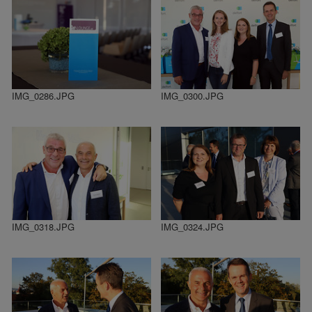
IMG_0286.JPG
IMG_0300.JPG
IMG_0318.JPG
IMG_0324.JPG