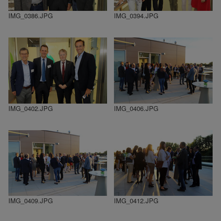
IMG_0386.JPG
IMG_0394.JPG
IMG_0402.JPG
IMG_0406.JPG
IMG_0409.JPG
IMG_0412.JPG