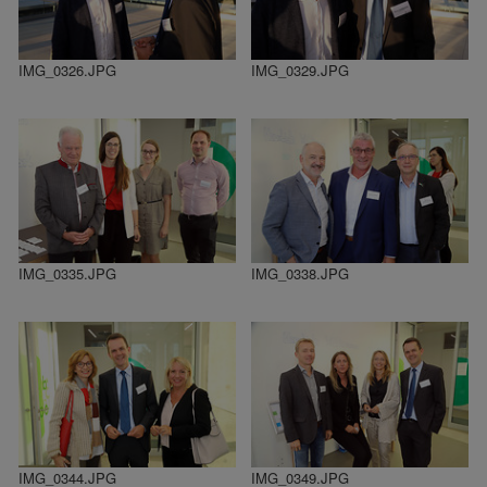
IMG_0326.JPG
IMG_0329.JPG
IMG_0335.JPG
IMG_0338.JPG
IMG_0344.JPG
IMG_0349.JPG