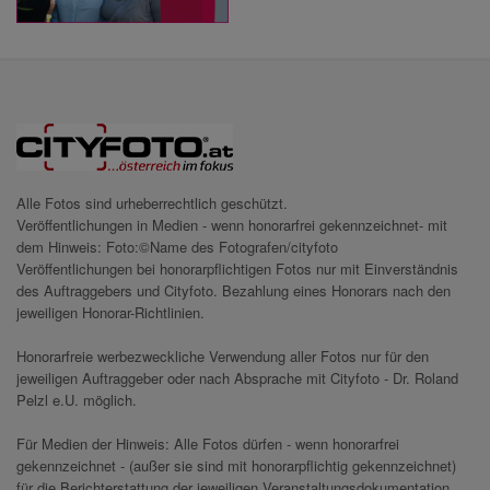
Alle Fotos sind urheberrechtlich geschützt.
Veröffentlichungen in Medien - wenn honorarfrei gekennzeichnet- mit
dem Hinweis: Foto:©Name des Fotografen/cityfoto
Veröffentlichungen bei honorarpflichtigen Fotos nur mit Einverständnis
des Auftraggebers und Cityfoto. Bezahlung eines Honorars nach den
jeweiligen Honorar-Richtlinien.
Honorarfreie werbezweckliche Verwendung aller Fotos nur für den
jeweiligen Auftraggeber oder nach Absprache mit Cityfoto - Dr. Roland
Pelzl e.U. möglich.
Für Medien der Hinweis: Alle Fotos dürfen - wenn honorarfrei
gekennzeichnet - (außer sie sind mit honorarpflichtig gekennzeichnet)
für die Berichterstattung der jeweiligen Veranstaltungsdokumentation