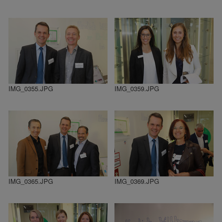
IMG_0355.JPG
IMG_0359.JPG
IMG_0365.JPG
IMG_0369.JPG