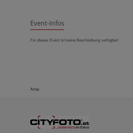
Event-Infos
Für dieses Event ist keine Beschreibung verfügbar!
Array