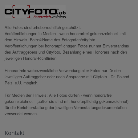
Alle Fotos sind urheberrechtlich geschützt.
Veröffentlichungen in Medien - wenn honorarfrei gekennzeichnet- mit
dem Hinweis: Foto:©Name des Fotografen/cityfoto
Veröffentlichungen bei honorarpflichtigen Fotos nur mit Einverständnis
des Auftraggebers und Cityfoto. Bezahlung eines Honorars nach den
jeweiligen Honorar-Richtlinien.
Honorarfreie werbezweckliche Verwendung aller Fotos nur für den
jeweiligen Auftraggeber oder nach Absprache mit Cityfoto - Dr. Roland
Pelzl e.U. möglich.
Für Medien der Hinweis: Alle Fotos dürfen - wenn honorarfrei
gekennzeichnet - (außer sie sind mit honorarpflichtig gekennzeichnet)
für die Berichterstattung der jeweiligen Veranstaltungsdokumentation
verwendet werden.
Kontakt