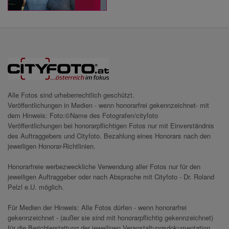
Alle Fotos sind urheberrechtlich geschützt.
Veröffentlichungen in Medien - wenn honorarfrei gekennzeichnet- mit
dem Hinweis: Foto:©Name des Fotografen/cityfoto
Veröffentlichungen bei honorarpflichtigen Fotos nur mit Einverständnis
des Auftraggebers und Cityfoto. Bezahlung eines Honorars nach den
jeweiligen Honorar-Richtlinien.
Honorarfreie werbezweckliche Verwendung aller Fotos nur für den
jeweiligen Auftraggeber oder nach Absprache mit Cityfoto - Dr. Roland
Pelzl e.U. möglich.
Für Medien der Hinweis: Alle Fotos dürfen - wenn honorarfrei
gekennzeichnet - (außer sie sind mit honorarpflichtig gekennzeichnet)
für die Berichterstattung der jeweiligen Veranstaltungsdokumentation