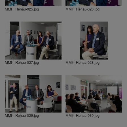
MMF_Rehau-025.jpg
MMF_Rehau-026.jpg
MMF_Rehau-027.jpg
MMF_Rehau-028.jpg
MMF_Rehau-029.jpg
MMF_Rehau-030.jpg