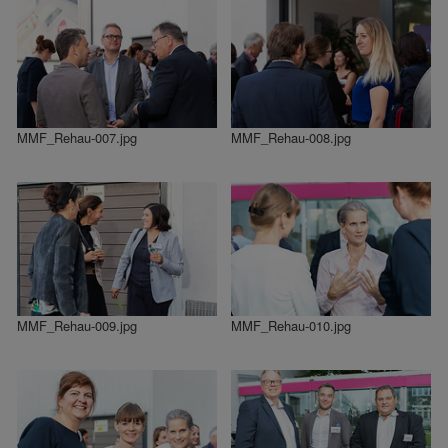
MMF_Rehau-007.jpg
MMF_Rehau-008.jpg
MMF_Rehau-009.jpg
MMF_Rehau-010.jpg