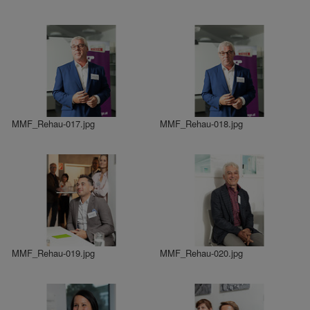
MMF_Rehau-017.jpg
MMF_Rehau-018.jpg
MMF_Rehau-019.jpg
MMF_Rehau-020.jpg