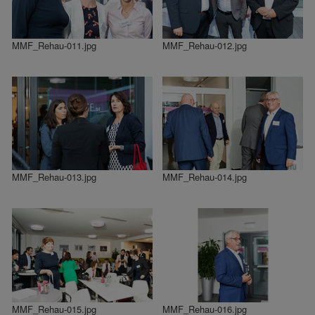
MMF_Rehau-011.jpg
MMF_Rehau-012.jpg
MMF_Rehau-013.jpg
MMF_Rehau-014.jpg
MMF_Rehau-015.jpg
MMF_Rehau-016.jpg