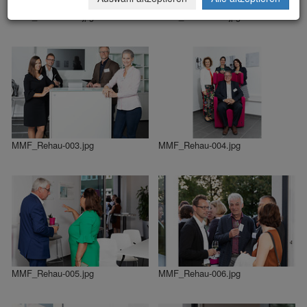
MMF_Rehau-001.jpg
MMF_Rehau-002.jpg
MMF_Rehau-003.jpg
MMF_Rehau-004.jpg
MMF_Rehau-005.jpg
MMF_Rehau-006.jpg