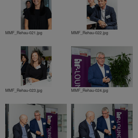
MMF_Rehau-021.jpg
MMF_Rehau-022.jpg
MMF_Rehau-023.jpg
MMF_Rehau-024.jpg