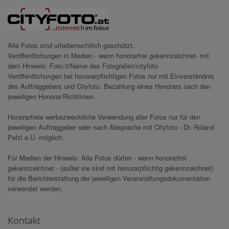
Alle Fotos sind urheberrechtlich geschützt.
Veröffentlichungen in Medien - wenn honorarfrei gekennzeichnet- mit
dem Hinweis: Foto:©Name des Fotografen/cityfoto
Veröffentlichungen bei honorarpflichtigen Fotos nur mit Einverständnis
des Auftraggebers und Cityfoto. Bezahlung eines Honorars nach den
jeweiligen Honorar-Richtlinien.
Honorarfreie werbezweckliche Verwendung aller Fotos nur für den
jeweiligen Auftraggeber oder nach Absprache mit Cityfoto - Dr. Roland
Pelzl e.U. möglich.
Für Medien der Hinweis: Alle Fotos dürfen - wenn honorarfrei
gekennzeichnet - (außer sie sind mit honorarpflichtig gekennzeichnet)
für die Berichterstattung der jeweiligen Veranstaltungsdokumentation
verwendet werden.
Kontakt