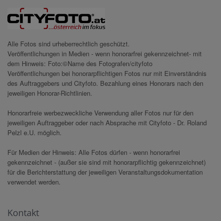
Alle Fotos sind urheberrechtlich geschützt.
Veröffentlichungen in Medien - wenn honorarfrei gekennzeichnet- mit
dem Hinweis: Foto:©Name des Fotografen/cityfoto
Veröffentlichungen bei honorarpflichtigen Fotos nur mit Einverständnis
des Auftraggebers und Cityfoto. Bezahlung eines Honorars nach den
jeweiligen Honorar-Richtlinien.
Honorarfreie werbezweckliche Verwendung aller Fotos nur für den
jeweiligen Auftraggeber oder nach Absprache mit Cityfoto - Dr. Roland
Pelzl e.U. möglich.
Für Medien der Hinweis: Alle Fotos dürfen - wenn honorarfrei
gekennzeichnet - (außer sie sind mit honorarpflichtig gekennzeichnet)
für die Berichterstattung der jeweiligen Veranstaltungsdokumentation
verwendet werden.
Kontakt