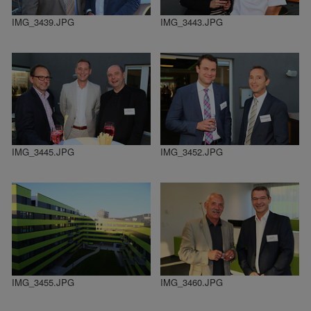
IMG_3439.JPG
IMG_3443.JPG
IMG_3445.JPG
IMG_3452.JPG
IMG_3455.JPG
IMG_3460.JPG