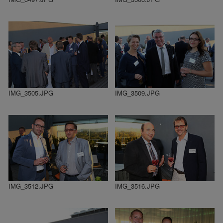
IMG_3505.JPG
IMG_3509.JPG
IMG_3512.JPG
IMG_3516.JPG