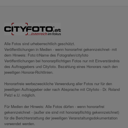
Alle Fotos sind urheberrechtlich geschützt.
Veröffentlichungen in Medien - wenn honorarfrei gekennzeichnet- mit
dem Hinweis: Foto:©Name des Fotografen/cityfoto
Veröffentlichungen bei honorarpflichtigen Fotos nur mit Einverständnis
des Auftraggebers und Cityfoto. Bezahlung eines Honorars nach den
jeweiligen Honorar-Richtlinien.
Honorarfreie werbezweckliche Verwendung aller Fotos nur für den
jeweiligen Auftraggeber oder nach Absprache mit Cityfoto - Dr. Roland
Pelzl e.U. möglich.
Für Medien der Hinweis: Alle Fotos dürfen - wenn honorarfrei
gekennzeichnet - (außer sie sind mit honorarpflichtig gekennzeichnet)
für die Berichterstattung der jeweiligen Veranstaltungsdokumentation
verwendet werden.