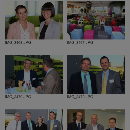
IMG_3463.JPG
IMG_3467.JPG
IMG_3470.JPG
IMG_3472.JPG