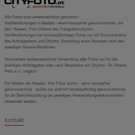
Alle Fotos sind urheberrechtlich geschützt.
Veröffentlichungen in Medien - wenn honorarfrei gekennzeichnet- mit
dem Hinweis: Foto:©Name des Fotografen/cityfoto
Veröffentlichungen bei honorarpflichtigen Fotos nur mit Einverständnis
des Auftraggebers und Cityfoto. Bezahlung eines Honorars nach den
jeweiligen Honorar-Richtlinien.
Honorarfreie werbezweckliche Verwendung aller Fotos nur für den
jeweiligen Auftraggeber oder nach Absprache mit Cityfoto - Dr. Roland
Pelzl e.U. möglich.
Für Medien der Hinweis: Alle Fotos dürfen - wenn honorarfrei
gekennzeichnet - (außer sie sind mit honorarpflichtig gekennzeichnet)
für die Berichterstattung der jeweiligen Veranstaltungsdokumentation
verwendet werden.
Kontakt