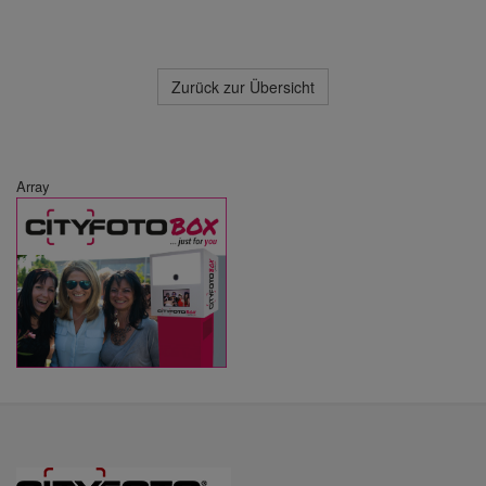
Zurück zur Übersicht
Array