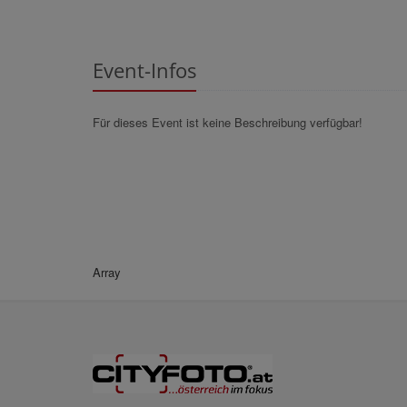
Event-Infos
Für dieses Event ist keine Beschreibung verfügbar!
Array