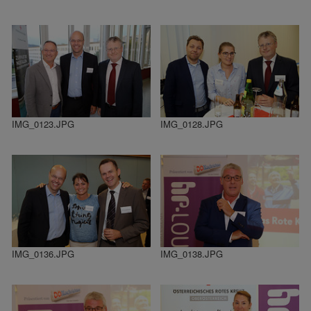
IMG_0123.JPG
IMG_0128.JPG
IMG_0136.JPG
IMG_0138.JPG