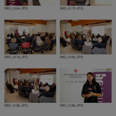
IMG_0164.JPG
IMG_0173.JPG
IMG_0179.JPG
IMG_0180.JPG
IMG_0186.JPG
IMG_0189.JPG