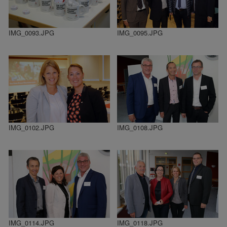
IMG_0093.JPG
IMG_0095.JPG
IMG_0102.JPG
IMG_0108.JPG
IMG_0114.JPG
IMG_0118.JPG