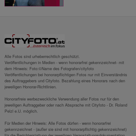
Alle Fotos sind urheberrechtlich geschützt.
Veröffentlichungen in Medien - wenn honorarfrei gekennzeichnet- mit
dem Hinweis: Foto:©Name des Fotografen/cityfoto
Veröffentlichungen bei honorarpflichtigen Fotos nur mit Einverständnis
des Auftraggebers und Cityfoto. Bezahlung eines Honorars nach den
jeweiligen Honorar-Richtlinien.
Honorarfreie werbezweckliche Verwendung aller Fotos nur für den
jeweiligen Auftraggeber oder nach Absprache mit Cityfoto - Dr. Roland
Pelzl e.U. möglich.
Für Medien der Hinweis: Alle Fotos dürfen - wenn honorarfrei
gekennzeichnet - (außer sie sind mit honorarpflichtig gekennzeichnet)
für die Berichterstattung der jeweiligen Veranstaltungsdokumentation