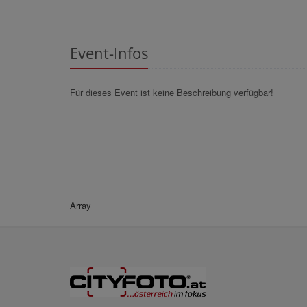
Event-Infos
Für dieses Event ist keine Beschreibung verfügbar!
Array