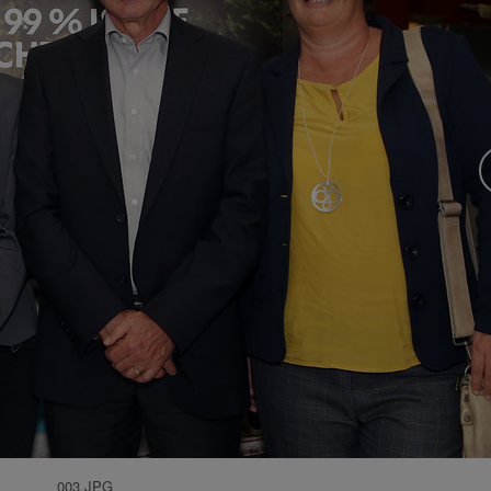
003.JPG