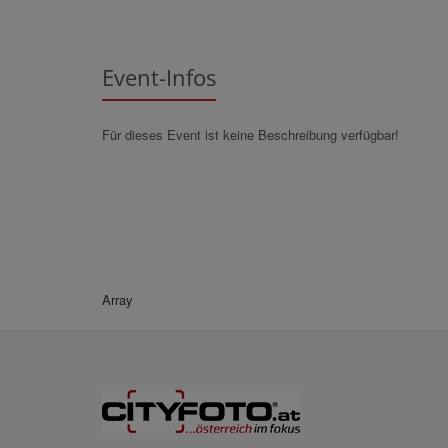
Event-Infos
Für dieses Event ist keine Beschreibung verfügbar!
Array