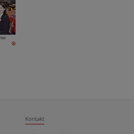
bei
Kontakt