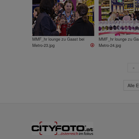
MMF_hr lounge zu Gaast bei
MMF_hr lounge zu Gaa
Metro-23.jpg
Metro-24.jpg
«
Alle 