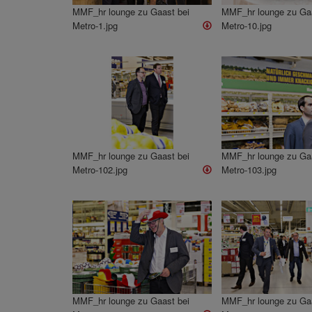
MMF_hr lounge zu Gaast bei
MMF_hr lounge zu Gaa
Metro-1.jpg
Metro-10.jpg
MMF_hr lounge zu Gaast bei
MMF_hr lounge zu Gaa
Metro-102.jpg
Metro-103.jpg
MMF_hr lounge zu Gaast bei
MMF_hr lounge zu Gaa