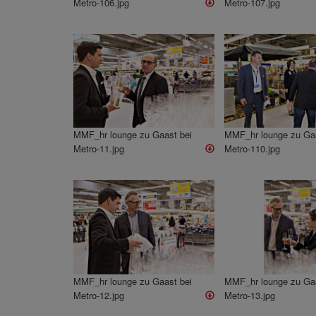
Metro-106.jpg
Metro-107.jpg
MMF_hr lounge zu Gaast bei
MMF_hr lounge zu Gaa
Metro-11.jpg
Metro-110.jpg
MMF_hr lounge zu Gaast bei
MMF_hr lounge zu Gaa
Metro-12.jpg
Metro-13.jpg