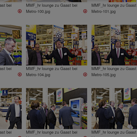
st bei
MMF_hr lounge zu Gaast bei
MMF_hr lounge zu Gaast 
Metro-100.jpg
Metro-101.jpg
st bei
MMF_hr lounge zu Gaast bei
MMF_hr lounge zu Gaast 
Metro-104.jpg
Metro-105.jpg
st bei
MMF_hr lounge zu Gaast bei
MMF_hr lounge zu Gaast 