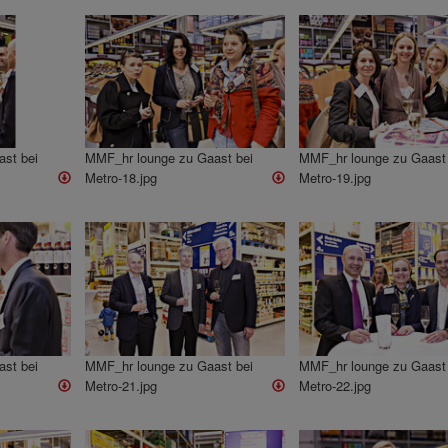
st bei
MMF_hr lounge zu Gaast bei
MMF_hr lounge zu Gaast 
Metro-18.jpg
Metro-19.jpg
st bei
MMF_hr lounge zu Gaast bei
MMF_hr lounge zu Gaast 
Metro-21.jpg
Metro-22.jpg