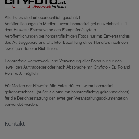
Alle Fotos sind urheberrechtlich geschützt.
Veröffentlichungen in Medien - wenn honorarfrei gekennzeichnet- mit
dem Hinweis: Foto:©Name des Fotografen/cityfoto
Veröffentlichungen bei honorarpflichtigen Fotos nur mit Einverständnis
des Auftraggebers und Cityfoto. Bezahlung eines Honorars nach den
jeweiligen Honorar-Richtlinien.
Honorarfreie werbezweckliche Verwendung aller Fotos nur für den
jeweiligen Auftraggeber oder nach Absprache mit Cityfoto - Dr. Roland
Pelzl e.U. möglich.
Für Medien der Hinweis: Alle Fotos dürfen - wenn honorarfrei
gekennzeichnet - (außer sie sind mit honorarpflichtig gekennzeichnet)
für die Berichterstattung der jeweiligen Veranstaltungsdokumentation
verwendet werden.
Kontakt