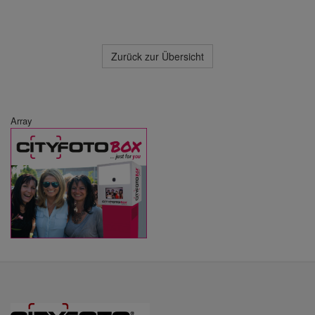
Zurück zur Übersicht
Array