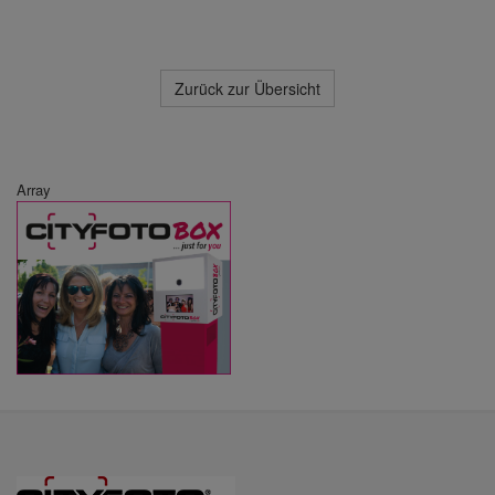
Zurück zur Übersicht
Array