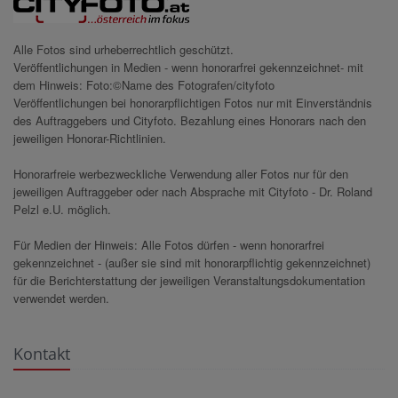
Alle Fotos sind urheberrechtlich geschützt.
Veröffentlichungen in Medien - wenn honorarfrei gekennzeichnet- mit
dem Hinweis: Foto:©Name des Fotografen/cityfoto
Veröffentlichungen bei honorarpflichtigen Fotos nur mit Einverständnis
des Auftraggebers und Cityfoto. Bezahlung eines Honorars nach den
jeweiligen Honorar-Richtlinien.
Honorarfreie werbezweckliche Verwendung aller Fotos nur für den
jeweiligen Auftraggeber oder nach Absprache mit Cityfoto - Dr. Roland
Pelzl e.U. möglich.
Für Medien der Hinweis: Alle Fotos dürfen - wenn honorarfrei
gekennzeichnet - (außer sie sind mit honorarpflichtig gekennzeichnet)
für die Berichterstattung der jeweiligen Veranstaltungsdokumentation
verwendet werden.
Kontakt