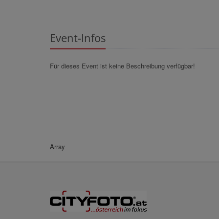
Event-Infos
Für dieses Event ist keine Beschreibung verfügbar!
Array