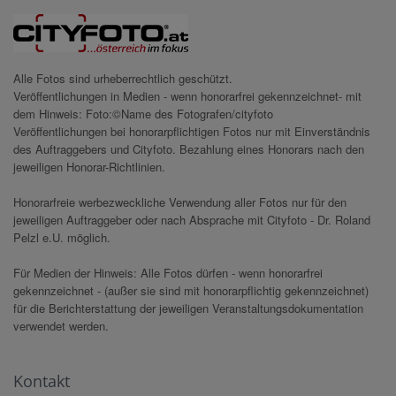
Alle Fotos sind urheberrechtlich geschützt.
Veröffentlichungen in Medien - wenn honorarfrei gekennzeichnet- mit
dem Hinweis: Foto:©Name des Fotografen/cityfoto
Veröffentlichungen bei honorarpflichtigen Fotos nur mit Einverständnis
des Auftraggebers und Cityfoto. Bezahlung eines Honorars nach den
jeweiligen Honorar-Richtlinien.
Honorarfreie werbezweckliche Verwendung aller Fotos nur für den
jeweiligen Auftraggeber oder nach Absprache mit Cityfoto - Dr. Roland
Pelzl e.U. möglich.
Für Medien der Hinweis: Alle Fotos dürfen - wenn honorarfrei
gekennzeichnet - (außer sie sind mit honorarpflichtig gekennzeichnet)
für die Berichterstattung der jeweiligen Veranstaltungsdokumentation
verwendet werden.
Kontakt