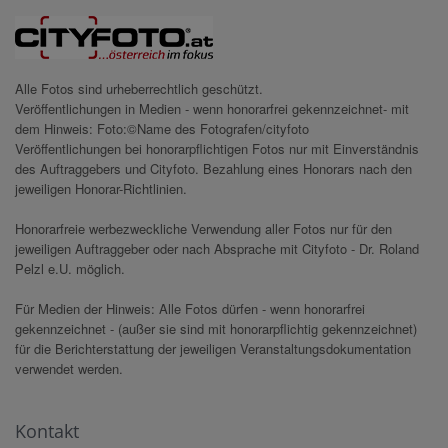
Alle Fotos sind urheberrechtlich geschützt.
Veröffentlichungen in Medien - wenn honorarfrei gekennzeichnet- mit
dem Hinweis: Foto:©Name des Fotografen/cityfoto
Veröffentlichungen bei honorarpflichtigen Fotos nur mit Einverständnis
des Auftraggebers und Cityfoto. Bezahlung eines Honorars nach den
jeweiligen Honorar-Richtlinien.
Honorarfreie werbezweckliche Verwendung aller Fotos nur für den
jeweiligen Auftraggeber oder nach Absprache mit Cityfoto - Dr. Roland
Pelzl e.U. möglich.
Für Medien der Hinweis: Alle Fotos dürfen - wenn honorarfrei
gekennzeichnet - (außer sie sind mit honorarpflichtig gekennzeichnet)
für die Berichterstattung der jeweiligen Veranstaltungsdokumentation
verwendet werden.
Kontakt