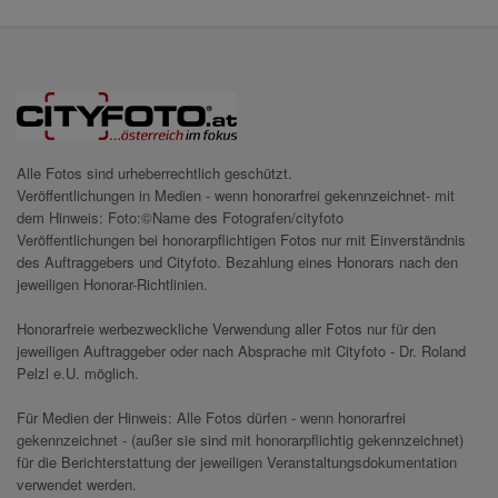
Alle Fotos sind urheberrechtlich geschützt.
Veröffentlichungen in Medien - wenn honorarfrei gekennzeichnet- mit
dem Hinweis: Foto:©Name des Fotografen/cityfoto
Veröffentlichungen bei honorarpflichtigen Fotos nur mit Einverständnis
des Auftraggebers und Cityfoto. Bezahlung eines Honorars nach den
jeweiligen Honorar-Richtlinien.
Honorarfreie werbezweckliche Verwendung aller Fotos nur für den
jeweiligen Auftraggeber oder nach Absprache mit Cityfoto - Dr. Roland
Pelzl e.U. möglich.
Für Medien der Hinweis: Alle Fotos dürfen - wenn honorarfrei
gekennzeichnet - (außer sie sind mit honorarpflichtig gekennzeichnet)
für die Berichterstattung der jeweiligen Veranstaltungsdokumentation
verwendet werden.