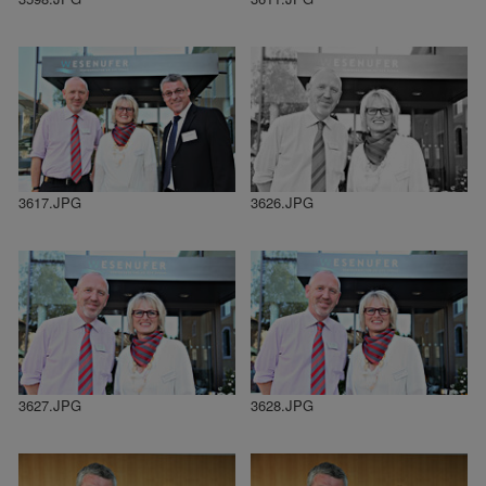
3617.JPG
3626.JPG
3627.JPG
3628.JPG