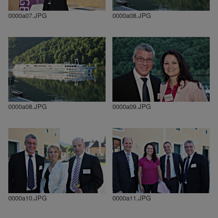
0000a07.JPG
0000a08.JPG
0000a08.JPG
0000a09.JPG
0000a10.JPG
0000a11.JPG