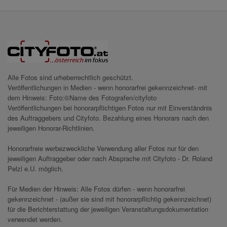
Alle Fotos sind urheberrechtlich geschützt.
Veröffentlichungen in Medien - wenn honorarfrei gekennzeichnet- mit
dem Hinweis: Foto:©Name des Fotografen/cityfoto
Veröffentlichungen bei honorarpflichtigen Fotos nur mit Einverständnis
des Auftraggebers und Cityfoto. Bezahlung eines Honorars nach den
jeweiligen Honorar-Richtlinien.
Honorarfreie werbezweckliche Verwendung aller Fotos nur für den
jeweiligen Auftraggeber oder nach Absprache mit Cityfoto - Dr. Roland
Pelzl e.U. möglich.
Für Medien der Hinweis: Alle Fotos dürfen - wenn honorarfrei
gekennzeichnet - (außer sie sind mit honorarpflichtig gekennzeichnet)
für die Berichterstattung der jeweiligen Veranstaltungsdokumentation
verwendet werden.