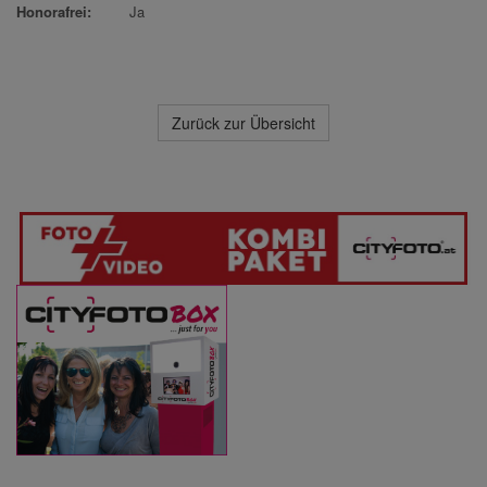
Honorafrei:
Ja
Zurück zur Übersicht