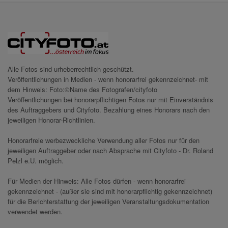
Alle Fotos sind urheberrechtlich geschützt.
Veröffentlichungen in Medien - wenn honorarfrei gekennzeichnet- mit
dem Hinweis: Foto:©Name des Fotografen/cityfoto
Veröffentlichungen bei honorarpflichtigen Fotos nur mit Einverständnis
des Auftraggebers und Cityfoto. Bezahlung eines Honorars nach den
jeweiligen Honorar-Richtlinien.
Honorarfreie werbezweckliche Verwendung aller Fotos nur für den
jeweiligen Auftraggeber oder nach Absprache mit Cityfoto - Dr. Roland
Pelzl e.U. möglich.
Für Medien der Hinweis: Alle Fotos dürfen - wenn honorarfrei
gekennzeichnet - (außer sie sind mit honorarpflichtig gekennzeichnet)
für die Berichterstattung der jeweiligen Veranstaltungsdokumentation
verwendet werden.