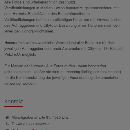
Alle Fotos sind urheberrechtlich geschützt.
Veröffentlichungen in Medien - wenn honorarfrei gekennzeichnet- mit
dem Hinweis: Foto:©Name des Fotografen/cityfoto
Veröffentlichungen bei honorarpflichtigen Fotos nur mit Einverständnis
des Auftraggebers und Cityfoto. Bezahlung eines Honorars nach den
jeweiligen Honorar-Richtlinien.
Honorarfreie werbezweckliche Verwendung aller Fotos nur für den
jeweiligen Auftraggeber oder nach Absprache mit Cityfoto - Dr. Roland
Pelzl e.U. möglich.
Für Medien der Hinweis: Alle Fotos dürfen - wenn honorarfrei
gekennzeichnet - (außer sie sind mit honorarpflichtig gekennzeichnet)
für die Berichterstattung der jeweiligen Veranstaltungsdokumentation
verwendet werden.
Kontakt
Mönchgrabenstraße 87, 4030 Linz
T: +43 (0)660 3562257