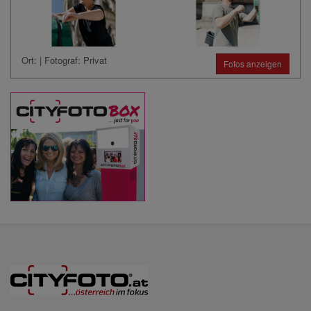
Ort: | Fotograf: Privat
Fotos anzeigen