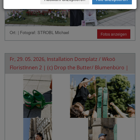
Ort: | Fotograf: STROBL Michael
Fotos anzeigen
Fr, 29. 05. 2026, Installation Domplatz / Wkoö
FloristInnen 2 | (c) Drop the Butter/ Blumenbüro |