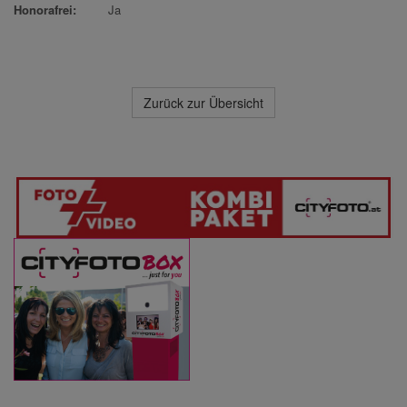
Honorafrei:
Ja
Zurück zur Übersicht