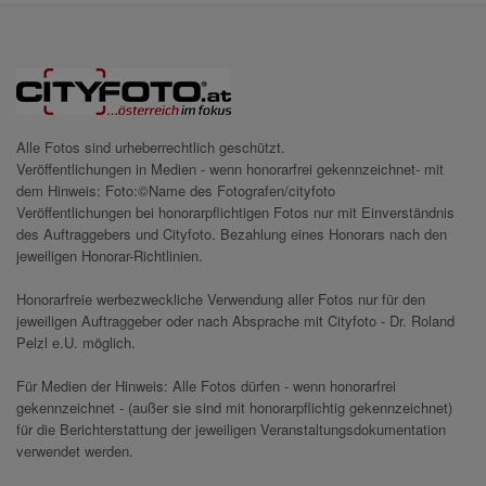
Alle Fotos sind urheberrechtlich geschützt.
Veröffentlichungen in Medien - wenn honorarfrei gekennzeichnet- mit
dem Hinweis: Foto:©Name des Fotografen/cityfoto
Veröffentlichungen bei honorarpflichtigen Fotos nur mit Einverständnis
des Auftraggebers und Cityfoto. Bezahlung eines Honorars nach den
jeweiligen Honorar-Richtlinien.
Honorarfreie werbezweckliche Verwendung aller Fotos nur für den
jeweiligen Auftraggeber oder nach Absprache mit Cityfoto - Dr. Roland
Pelzl e.U. möglich.
Für Medien der Hinweis: Alle Fotos dürfen - wenn honorarfrei
gekennzeichnet - (außer sie sind mit honorarpflichtig gekennzeichnet)
für die Berichterstattung der jeweiligen Veranstaltungsdokumentation
verwendet werden.