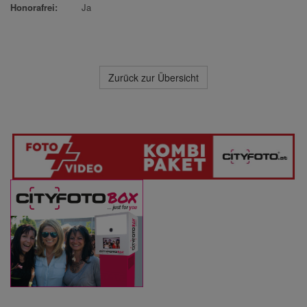
Honorafrei:
Ja
Zurück zur Übersicht