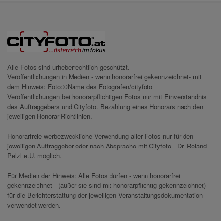
Alle Fotos sind urheberrechtlich geschützt.
Veröffentlichungen in Medien - wenn honorarfrei gekennzeichnet- mit
dem Hinweis: Foto:©Name des Fotografen/cityfoto
Veröffentlichungen bei honorarpflichtigen Fotos nur mit Einverständnis
des Auftraggebers und Cityfoto. Bezahlung eines Honorars nach den
jeweiligen Honorar-Richtlinien.
Honorarfreie werbezweckliche Verwendung aller Fotos nur für den
jeweiligen Auftraggeber oder nach Absprache mit Cityfoto - Dr. Roland
Pelzl e.U. möglich.
Für Medien der Hinweis: Alle Fotos dürfen - wenn honorarfrei
gekennzeichnet - (außer sie sind mit honorarpflichtig gekennzeichnet)
für die Berichterstattung der jeweiligen Veranstaltungsdokumentation
verwendet werden.