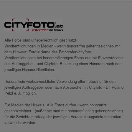
Alle Fotos sind urheberrechtlich geschützt.
Veröffentlichungen in Medien - wenn honorarfrei gekennzeichnet- mit
dem Hinweis: Foto:©Name des Fotografen/cityfoto
Veröffentlichungen bei honorarpflichtigen Fotos nur mit Einverständnis
des Auftraggebers und Cityfoto. Bezahlung eines Honorars nach den
jeweiligen Honorar-Richtlinien.
Honorarfreie werbezweckliche Verwendung aller Fotos nur für den
jeweiligen Auftraggeber oder nach Absprache mit Cityfoto - Dr. Roland
Pelzl e.U. möglich.
Für Medien der Hinweis: Alle Fotos dürfen - wenn honorarfrei
gekennzeichnet - (außer sie sind mit honorarpflichtig gekennzeichnet)
für die Berichterstattung der jeweiligen Veranstaltungsdokumentation
verwendet werden.