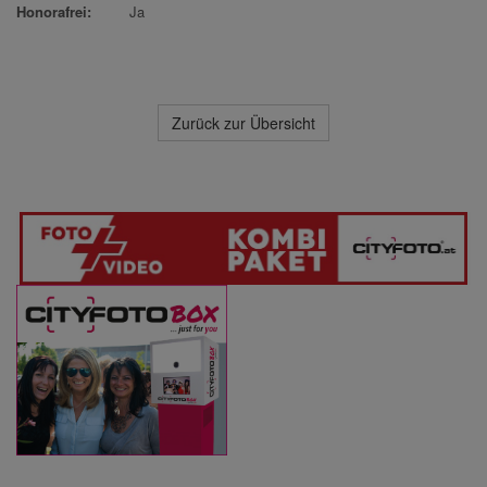
Honorafrei:
Ja
Zurück zur Übersicht