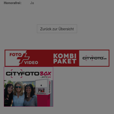
Honorafrei:
Ja
Zurück zur Übersicht