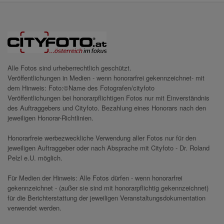
Alle Fotos sind urheberrechtlich geschützt.
Veröffentlichungen in Medien - wenn honorarfrei gekennzeichnet- mit
dem Hinweis: Foto:©Name des Fotografen/cityfoto
Veröffentlichungen bei honorarpflichtigen Fotos nur mit Einverständnis
des Auftraggebers und Cityfoto. Bezahlung eines Honorars nach den
jeweiligen Honorar-Richtlinien.
Honorarfreie werbezweckliche Verwendung aller Fotos nur für den
jeweiligen Auftraggeber oder nach Absprache mit Cityfoto - Dr. Roland
Pelzl e.U. möglich.
Für Medien der Hinweis: Alle Fotos dürfen - wenn honorarfrei
gekennzeichnet - (außer sie sind mit honorarpflichtig gekennzeichnet)
für die Berichterstattung der jeweiligen Veranstaltungsdokumentation
verwendet werden.