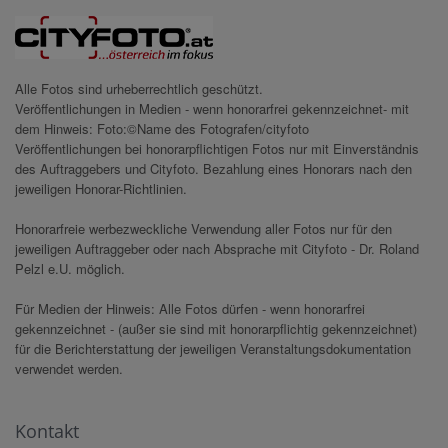
Alle Fotos sind urheberrechtlich geschützt.
Veröffentlichungen in Medien - wenn honorarfrei gekennzeichnet- mit
dem Hinweis: Foto:©Name des Fotografen/cityfoto
Veröffentlichungen bei honorarpflichtigen Fotos nur mit Einverständnis
des Auftraggebers und Cityfoto. Bezahlung eines Honorars nach den
jeweiligen Honorar-Richtlinien.
Honorarfreie werbezweckliche Verwendung aller Fotos nur für den
jeweiligen Auftraggeber oder nach Absprache mit Cityfoto - Dr. Roland
Pelzl e.U. möglich.
Für Medien der Hinweis: Alle Fotos dürfen - wenn honorarfrei
gekennzeichnet - (außer sie sind mit honorarpflichtig gekennzeichnet)
für die Berichterstattung der jeweiligen Veranstaltungsdokumentation
verwendet werden.
Kontakt