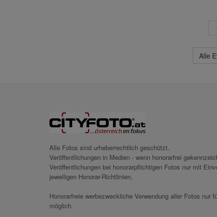
Alle 
Alle Fotos sind urheberrechtlich geschützt.
Veröffentlichungen in Medien - wenn honorarfrei gekennzei
Veröffentlichungen bei honorarpflichtigen Fotos nur mit Ei
jeweiligen Honorar-Richtlinien.
Honorarfreie werbezweckliche Verwendung aller Fotos nur fü
möglich.