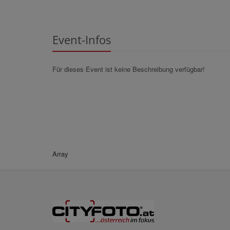
Event-Infos
Für dieses Event ist keine Beschreibung verfügbar!
Array