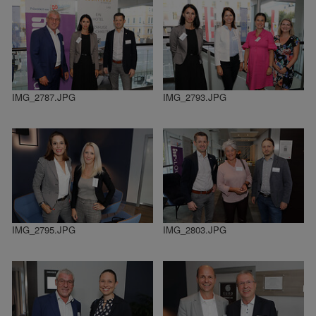
IMG_2787.JPG
IMG_2793.JPG
IMG_2795.JPG
IMG_2803.JPG