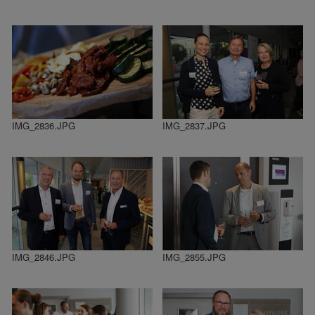
IMG_2836.JPG
IMG_2837.JPG
IMG_2846.JPG
IMG_2855.JPG