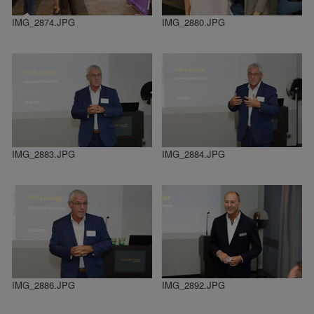
IMG_2874.JPG
IMG_2880.JPG
IMG_2883.JPG
IMG_2884.JPG
IMG_2886.JPG
IMG_2892.JPG