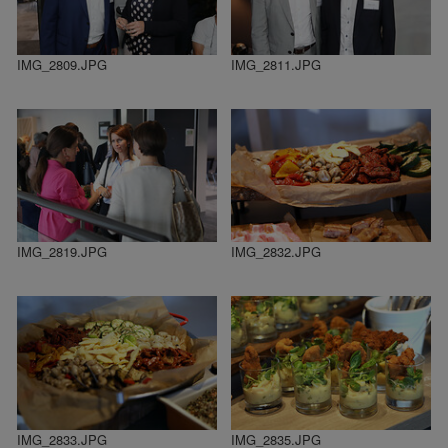
IMG_2809.JPG
IMG_2811.JPG
IMG_2819.JPG
IMG_2832.JPG
IMG_2833.JPG
IMG_2835.JPG