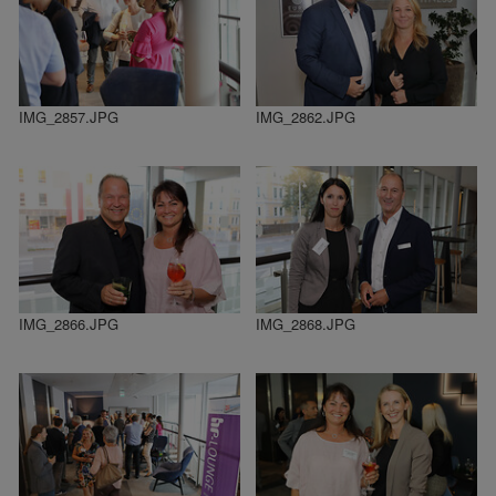
IMG_2857.JPG
IMG_2862.JPG
IMG_2866.JPG
IMG_2868.JPG