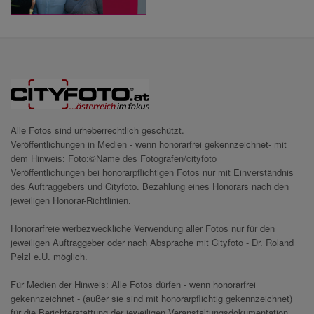
Alle Fotos sind urheberrechtlich geschützt.
Veröffentlichungen in Medien - wenn honorarfrei gekennzeichnet- mit
dem Hinweis: Foto:©Name des Fotografen/cityfoto
Veröffentlichungen bei honorarpflichtigen Fotos nur mit Einverständnis
des Auftraggebers und Cityfoto. Bezahlung eines Honorars nach den
jeweiligen Honorar-Richtlinien.
Honorarfreie werbezweckliche Verwendung aller Fotos nur für den
jeweiligen Auftraggeber oder nach Absprache mit Cityfoto - Dr. Roland
Pelzl e.U. möglich.
Für Medien der Hinweis: Alle Fotos dürfen - wenn honorarfrei
gekennzeichnet - (außer sie sind mit honorarpflichtig gekennzeichnet)
für die Berichterstattung der jeweiligen Veranstaltungsdokumentation