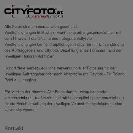
Alle Fotos sind urheberrechtlich geschützt.
Veröffentlichungen in Medien - wenn honorarfrei gekennzeichnet- mit
dem Hinweis: Foto:©Name des Fotografen/cityfoto
Veröffentlichungen bei honorarpflichtigen Fotos nur mit Einverständnis
des Auftraggebers und Cityfoto. Bezahlung eines Honorars nach den
jeweiligen Honorar-Richtlinien.
Honorarfreie werbezweckliche Verwendung aller Fotos nur für den
jeweiligen Auftraggeber oder nach Absprache mit Cityfoto - Dr. Roland
Pelzl e.U. möglich.
Für Medien der Hinweis: Alle Fotos dürfen - wenn honorarfrei
gekennzeichnet - (außer sie sind mit honorarpflichtig gekennzeichnet)
für die Berichterstattung der jeweiligen Veranstaltungsdokumentation
verwendet werden.
Kontakt