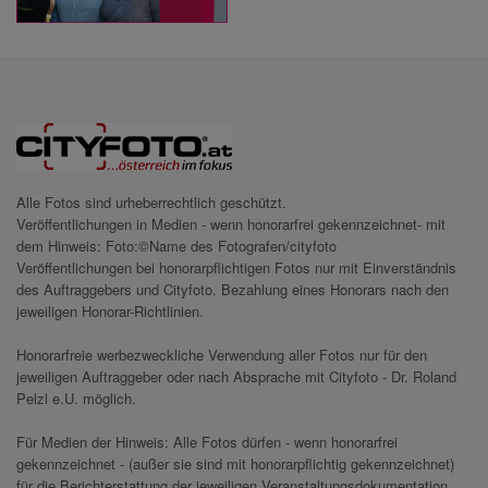
Alle Fotos sind urheberrechtlich geschützt.
Veröffentlichungen in Medien - wenn honorarfrei gekennzeichnet- mit
dem Hinweis: Foto:©Name des Fotografen/cityfoto
Veröffentlichungen bei honorarpflichtigen Fotos nur mit Einverständnis
des Auftraggebers und Cityfoto. Bezahlung eines Honorars nach den
jeweiligen Honorar-Richtlinien.
Honorarfreie werbezweckliche Verwendung aller Fotos nur für den
jeweiligen Auftraggeber oder nach Absprache mit Cityfoto - Dr. Roland
Pelzl e.U. möglich.
Für Medien der Hinweis: Alle Fotos dürfen - wenn honorarfrei
gekennzeichnet - (außer sie sind mit honorarpflichtig gekennzeichnet)
für die Berichterstattung der jeweiligen Veranstaltungsdokumentation